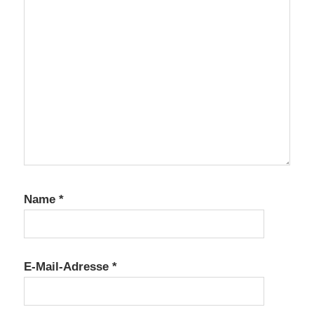
Name
*
E-Mail-Adresse
*