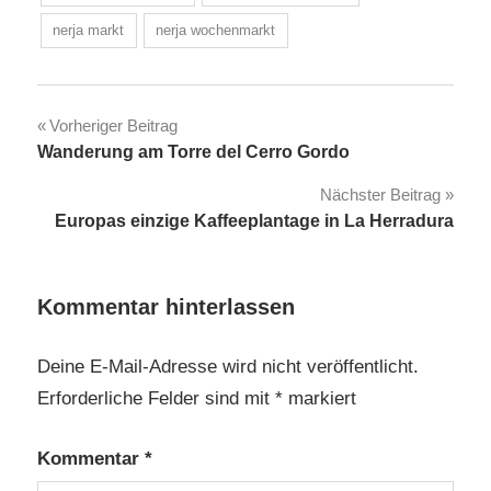
nerja markt
nerja wochenmarkt
Beitragsnavigation
Vorheriger Beitrag
Wanderung am Torre del Cerro Gordo
Nächster Beitrag
Europas einzige Kaffeeplantage in La Herradura
Kommentar hinterlassen
Deine E-Mail-Adresse wird nicht veröffentlicht.
Erforderliche Felder sind mit
*
markiert
Kommentar
*