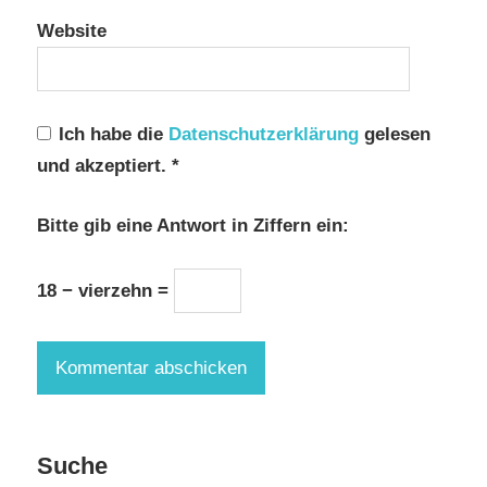
Website
Ich habe die
Datenschutzerklärung
gelesen
und akzeptiert.
*
Bitte gib eine Antwort in Ziffern ein:
18 − vierzehn =
Suche