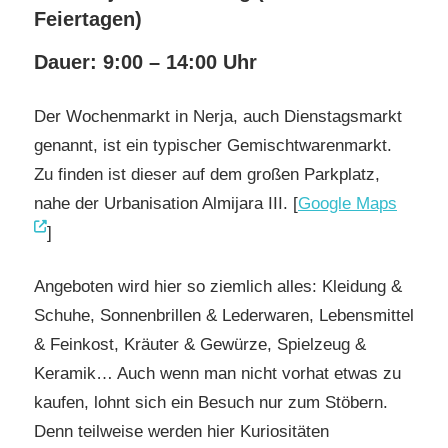
Feiertagen)
Dauer: 9:00 – 14:00 Uhr
Der Wochenmarkt in Nerja, auch Dienstagsmarkt
genannt, ist ein typischer Gemischtwarenmarkt.
Zu finden ist dieser auf dem großen Parkplatz,
nahe der Urbanisation Almijara III. [
Google Maps
]
Angeboten wird hier so ziemlich alles: Kleidung &
Schuhe, Sonnenbrillen & Lederwaren, Lebensmittel
& Feinkost, Kräuter & Gewürze, Spielzeug &
Keramik… Auch wenn man nicht vorhat etwas zu
kaufen, lohnt sich ein Besuch nur zum Stöbern.
Denn teilweise werden hier Kuriositäten