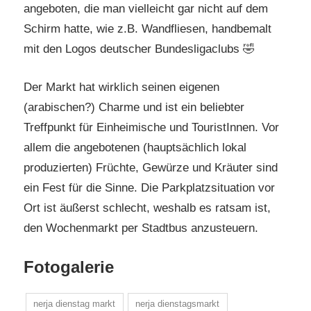
angeboten, die man vielleicht gar nicht auf dem
Schirm hatte, wie z.B. Wandfliesen, handbemalt
mit den Logos deutscher Bundesligaclubs 🤣
Der Markt hat wirklich seinen eigenen
(arabischen?) Charme und ist ein beliebter
Treffpunkt für Einheimische und TouristInnen. Vor
allem die angebotenen (hauptsächlich lokal
produzierten) Früchte, Gewürze und Kräuter sind
ein Fest für die Sinne. Die Parkplatzsituation vor
Ort ist äußerst schlecht, weshalb es ratsam ist,
den Wochenmarkt per Stadtbus anzusteuern.
Fotogalerie
nerja dienstag markt
nerja dienstagsmarkt