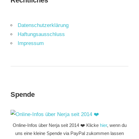
Rechtliches
Datenschutzerklärung
Haftungsausschluss
Impressum
Spende
Online-Infos über Nerja seit 2014 ❤️ Klicke
hier
, wenn du
uns eine kleine Spende via PayPal zukommen lassen